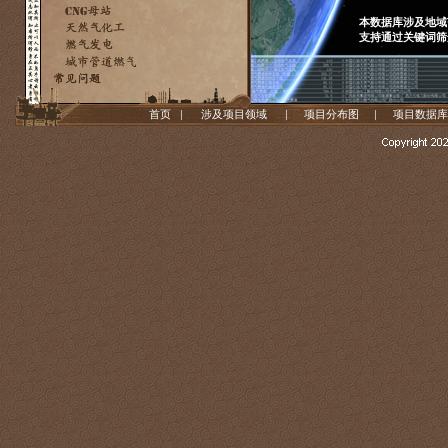
本数据库涉及地域
支持通过关键词筛
首页
|
涉及项目领域
|
项目分布图
|
项目数据库